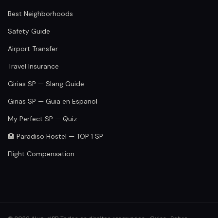
Best Neighborhoods
Safety Guide
Airport Transfer
Travel Insurance
Girias SP — Slang Guide
Girias SP — Guia en Espanol
My Perfect SP — Quiz
🏨 Paradiso Hostel — TOP 1 SP
Flight Compensation