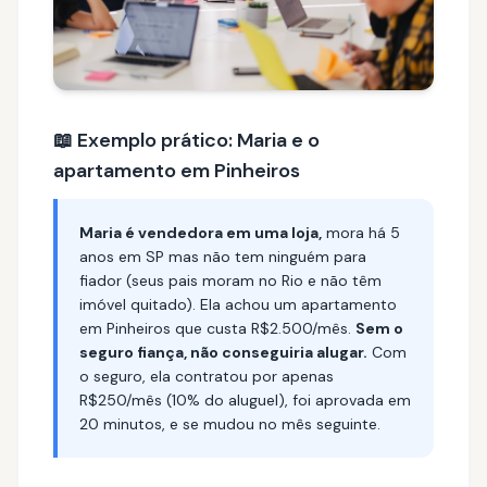
📖 Exemplo prático: Maria e o
apartamento em Pinheiros
Maria é vendedora em uma loja,
mora há 5
anos em SP mas não tem ninguém para
fiador (seus pais moram no Rio e não têm
imóvel quitado). Ela achou um apartamento
em Pinheiros que custa R$2.500/mês.
Sem o
seguro fiança, não conseguiria alugar.
Com
o seguro, ela contratou por apenas
R$250/mês (10% do aluguel), foi aprovada em
20 minutos, e se mudou no mês seguinte.