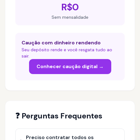
R$0
Sem mensalidade
Caução com dinheiro rendendo
Seu depósito rende e você resgata tudo ao
sair.
Conhecer caução digital →
❓ Perguntas Frequentes
Preciso contratar todos os