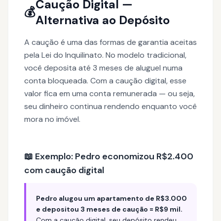
Caução Digital —
💰
Alternativa ao Depósito
A caução é uma das formas de garantia aceitas
pela Lei do Inquilinato. No modelo tradicional,
você deposita até 3 meses de aluguel numa
conta bloqueada. Com a caução digital, esse
valor fica em uma conta remunerada — ou seja,
seu dinheiro continua rendendo enquanto você
mora no imóvel.
📖 Exemplo: Pedro economizou R$2.400
com caução digital
Pedro alugou um apartamento de R$3.000
e depositou 3 meses de caução = R$9 mil.
Com a caução digital, seu depósito rendeu