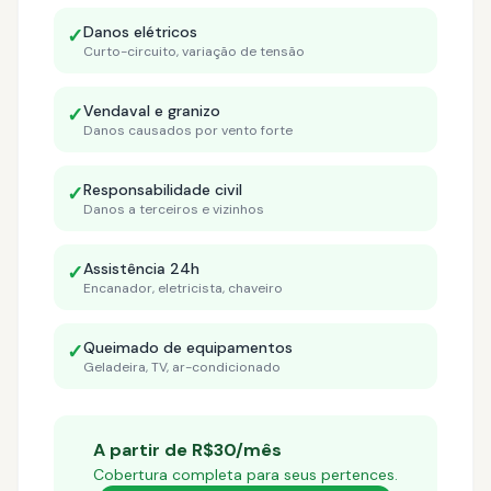
Danos elétricos
✓
Curto-circuito, variação de tensão
Vendaval e granizo
✓
Danos causados por vento forte
Responsabilidade civil
✓
Danos a terceiros e vizinhos
Assistência 24h
✓
Encanador, eletricista, chaveiro
Queimado de equipamentos
✓
Geladeira, TV, ar-condicionado
A partir de R$30/mês
Cobertura completa para seus pertences.