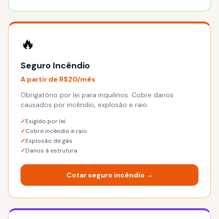
🔥
Seguro Incêndio
A partir de R$20/mês
Obrigatório por lei para inquilinos. Cobre danos
causados por incêndio, explosão e raio.
✓
Exigido por lei
✓
Cobre incêndio e raio
✓
Explosão de gás
✓
Danos à estrutura
Cotar seguro incêndio →