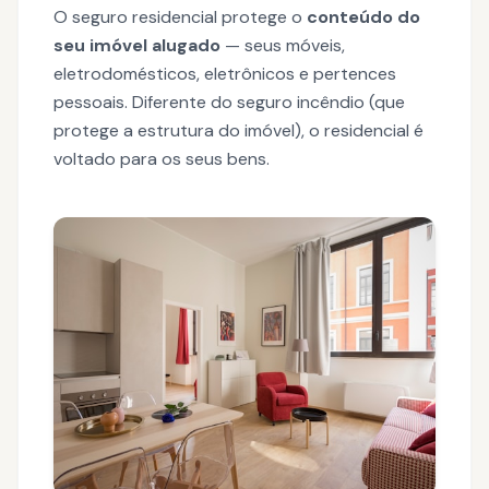
O seguro residencial protege o
conteúdo do
seu imóvel alugado
— seus móveis,
eletrodomésticos, eletrônicos e pertences
pessoais. Diferente do seguro incêndio (que
protege a estrutura do imóvel), o residencial é
voltado para os seus bens.