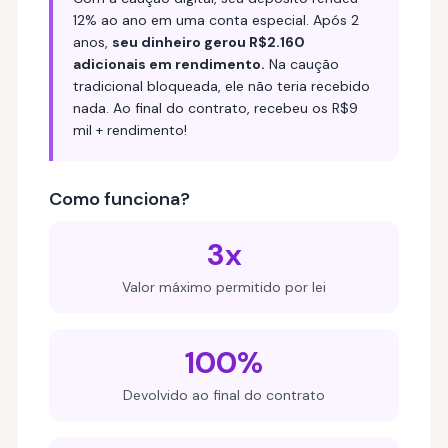
12% ao ano em uma conta especial. Após 2
anos,
seu dinheiro gerou R$2.160
adicionais em rendimento.
Na caução
tradicional bloqueada, ele não teria recebido
nada. Ao final do contrato, recebeu os R$9
mil + rendimento!
Como funciona?
3x
Valor máximo permitido por lei
100%
Devolvido ao final do contrato