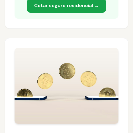
Cotar seguro residencial →