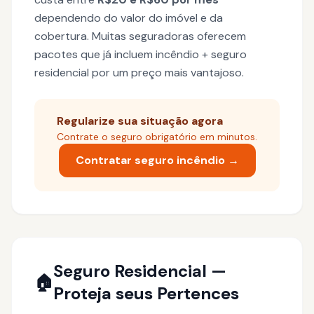
dependendo do valor do imóvel e da
cobertura. Muitas seguradoras oferecem
pacotes que já incluem incêndio + seguro
residencial por um preço mais vantajoso.
Regularize sua situação agora
Contrate o seguro obrigatório em minutos.
Contratar seguro incêndio →
Seguro Residencial —
🏠
Proteja seus Pertences