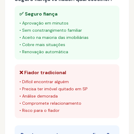
✅ Seguro fiança
• Aprovação em minutos
• Sem constrangimento familiar
• Aceito na maioria das imobiliárias
• Cobre mais situações
• Renovação automática
❌ Fiador tradicional
• Difícil encontrar alguém
• Precisa ter imóvel quitado em SP
• Análise demorada
• Compromete relacionamento
• Risco para o fiador