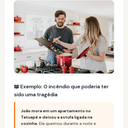
📖 Exemplo: O incêndio que poderia ter
sido uma tragédia
João mora em um apartamento no
Tatuapé e deixou a estufa ligada na
cozinha.
Ela queimou durante a noite e