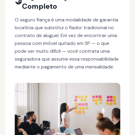
🤝
Completo
O seguro fiança é uma modalidade de garantia
locatícia que substitui o fiador tradicional no
contrato de aluguel. Em vez de encontrar uma
pessoa com imóvel quitado em SP — o que
pode ser muito difícil — você contrata uma
seguradora que assume essa responsabilidade
mediante o pagamento de uma mensalidade.