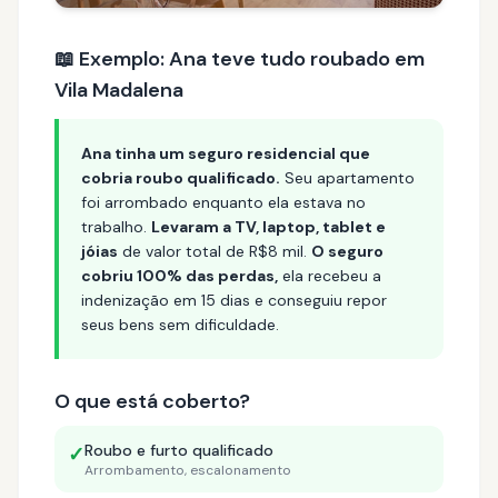
📖 Exemplo: Ana teve tudo roubado em
Vila Madalena
Ana tinha um seguro residencial que
cobria roubo qualificado.
Seu apartamento
foi arrombado enquanto ela estava no
trabalho.
Levaram a TV, laptop, tablet e
jóias
de valor total de R$8 mil.
O seguro
cobriu 100% das perdas,
ela recebeu a
indenização em 15 dias e conseguiu repor
seus bens sem dificuldade.
O que está coberto?
Roubo e furto qualificado
✓
Arrombamento, escalonamento