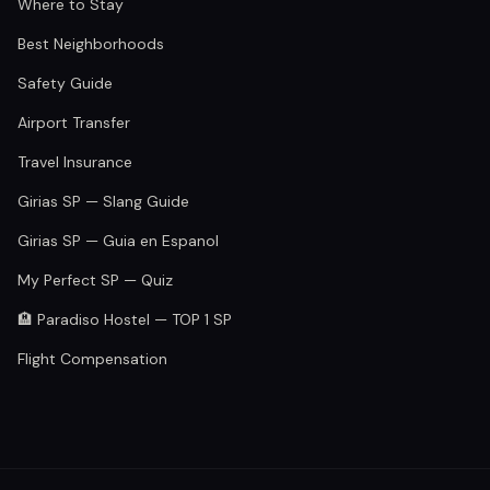
Where to Stay
Best Neighborhoods
Safety Guide
Airport Transfer
Travel Insurance
Girias SP — Slang Guide
Girias SP — Guia en Espanol
My Perfect SP — Quiz
🏨 Paradiso Hostel — TOP 1 SP
Flight Compensation